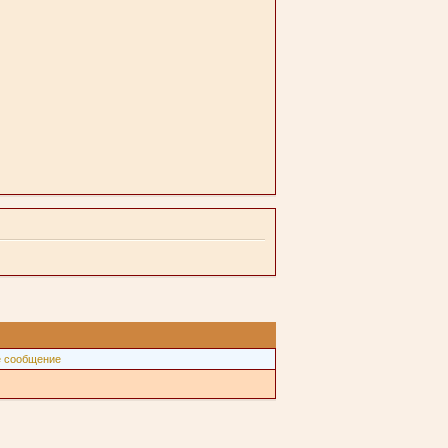
 сообщение