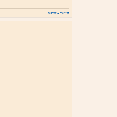
создать форум