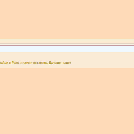
 зайди в Paint и нажми вставить. Дальше прще)