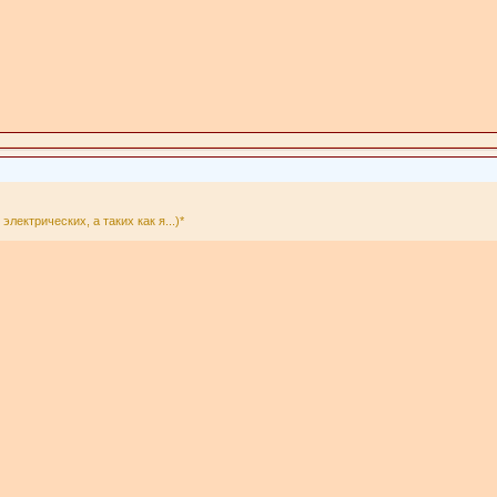
электрических, а таких как я...)*