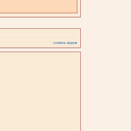
создать форум