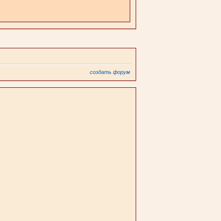
создать форум