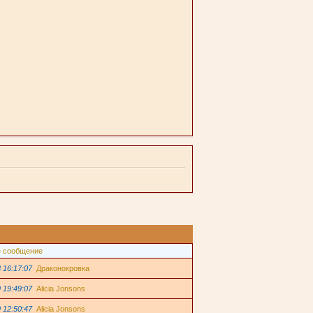
 сообщение
 16:17:07
Драконокровка
 19:49:07
Alicia Jonsons
 12:50:47
Alicia Jonsons